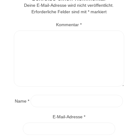
Deine E-Mail-Adresse wird nicht veröffentlicht.
Erforderliche Felder sind mit
*
markiert
Kommentar
*
Name
*
E-Mail-Adresse
*