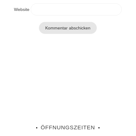
Website
ÖFFNUNGSZEITEN