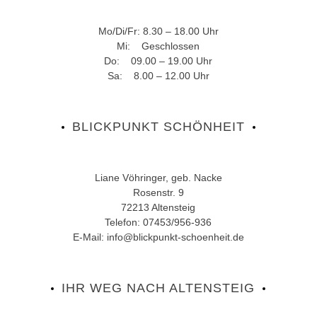
Mo/Di/Fr: 8.30 – 18.00 Uhr
Mi: Geschlossen
Do: 09.00 – 19.00 Uhr
Sa: 8.00 – 12.00 Uhr
BLICKPUNKT SCHÖNHEIT
Liane Vöhringer, geb. Nacke
Rosenstr. 9
72213 Altensteig
Telefon: 07453/956-936
E-Mail: info@blickpunkt-schoenheit.de
IHR WEG NACH ALTENSTEIG