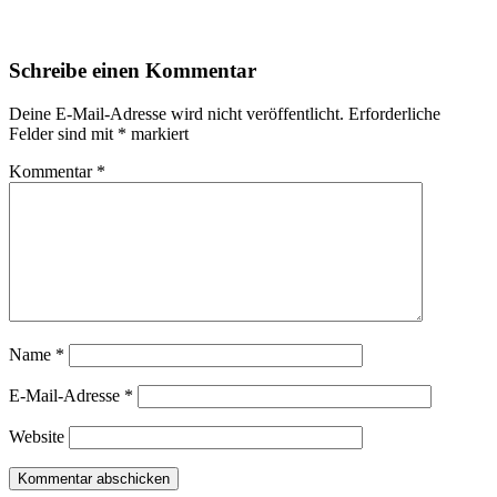
Schreibe einen Kommentar
Deine E-Mail-Adresse wird nicht veröffentlicht.
Erforderliche
Felder sind mit
*
markiert
Kommentar
*
Name
*
E-Mail-Adresse
*
Website