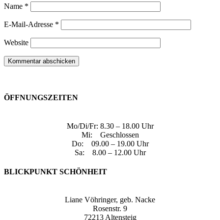
Name
*
E-Mail-Adresse
*
Website
ÖFFNUNGSZEITEN
Mo/Di/Fr: 8.30 – 18.00 Uhr
Mi: Geschlossen
Do: 09.00 – 19.00 Uhr
Sa: 8.00 – 12.00 Uhr
BLICKPUNKT SCHÖNHEIT
Liane Vöhringer, geb. Nacke
Rosenstr. 9
72213 Altensteig