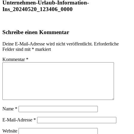
Unternehmen-Urlaub-Information-
Ins_20240520_123406_0000
Schreibe einen Kommentar
Deine E-Mail-Adresse wird nicht veröffentlicht.
Erforderliche
Felder sind mit
*
markiert
Kommentar
*
Name
*
E-Mail-Adresse
*
Website