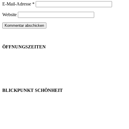
E-Mail-Adresse
*
Website
ÖFFNUNGSZEITEN
BLICKPUNKT SCHÖNHEIT